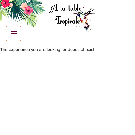
The experience you are looking for does not exist.
Caterer
Contact